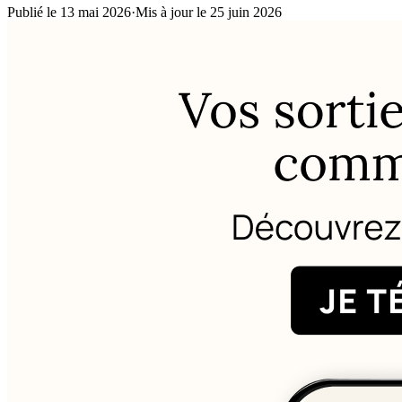
Publié le 13 mai 2026
·
Mis à jour le 25 juin 2026