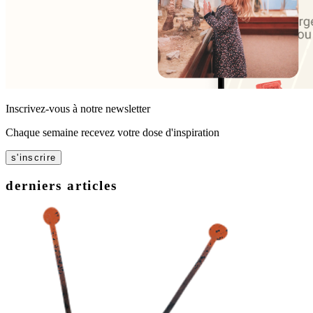
Inscrivez-vous à notre newsletter
Chaque semaine recevez votre dose d'inspiration
s'inscrire
derniers articles