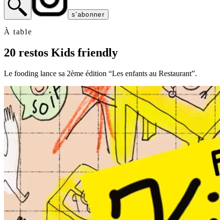
s'abonner
À table
20 restos Kids friendly
Le fooding lance sa 2ème édition “Les enfants au Restaurant”.