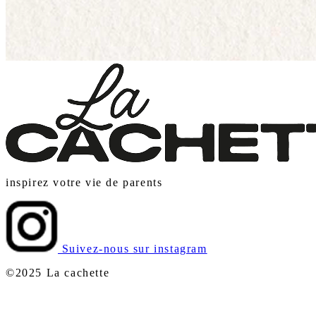
inspirez votre vie de parents
Suivez-nous sur instagram
©2025 La cachette