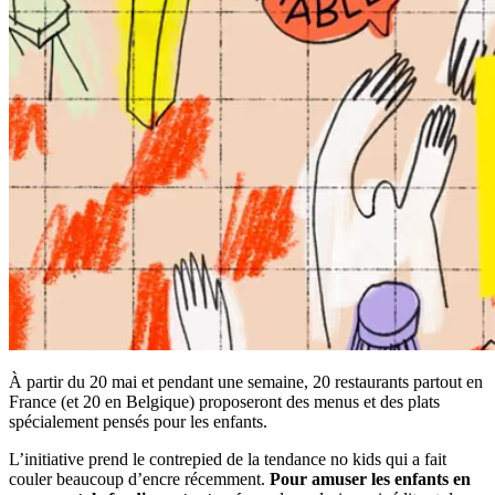
À partir du 20 mai et pendant une semaine, 20 restaurants partout en
France (et 20 en Belgique) proposeront des menus et des plats
spécialement pensés pour les enfants.
L’initiative prend le contrepied de la tendance no kids qui a fait
couler beaucoup d’encre récemment.
Pour amuser les enfants en