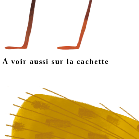
À voir aussi sur la cachette