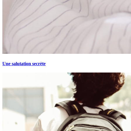
Une salutation secrète