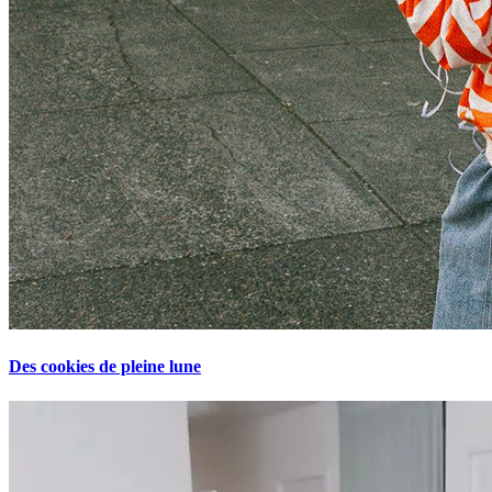
Des cookies de pleine lune