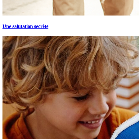
Une salutation secrète