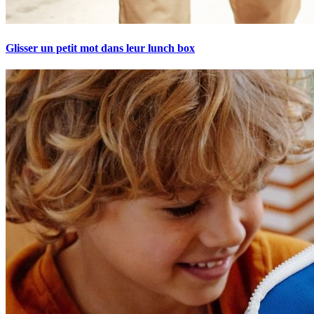
Glisser un petit mot dans leur lunch box