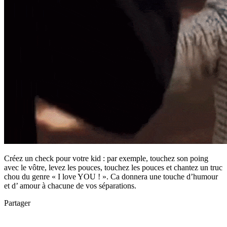
Créez un check pour votre kid : par exemple, touchez son poing
avec le vôtre, levez les pouces, touchez les pouces et chantez un truc
chou du genre « I love YOU ! ». Ca donnera une touche d’humour
et d’ amour à chacune de vos séparations.
Partager