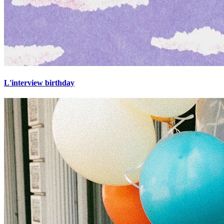
L'interview birthday