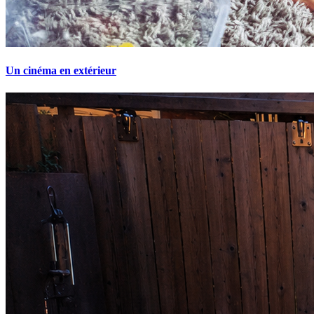
Un cinéma en extérieur