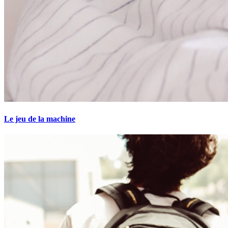
Le jeu de la machine