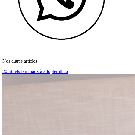
Nos autres articles :
20 rituels familiaux à adopter illico