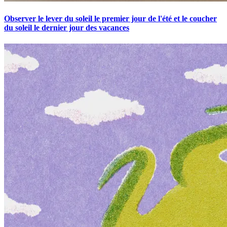
Observer le lever du soleil le premier jour de l'été et le coucher
du soleil le dernier jour des vacances