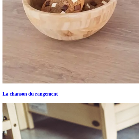
La chanson du rangement