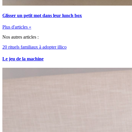
Glisser un petit mot dans leur lunch box
Plus d'articles
«
Nos autres articles :
20 rituels familiaux à adopter illico
Le jeu de la machine