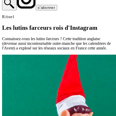
s'abonner
Rituel
Les lutins farceurs rois d'Instagram
Connaissez-vous les lutins farceurs ? Cette tradition anglaise
(devenue aussi incontournable outre-manche que les calendriers de
l'Avent) a explosé sur les réseaux sociaux en France cette année.