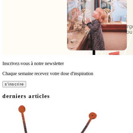
Inscrivez-vous à notre newsletter
Chaque semaine recevez votre dose d'inspiration
s'inscrire
derniers articles