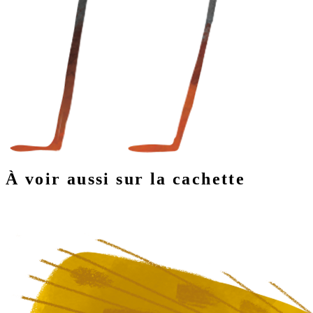
À voir aussi sur la cachette