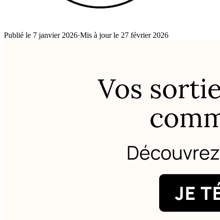
Publié le 7 janvier 2026
·
Mis à jour le 27 février 2026