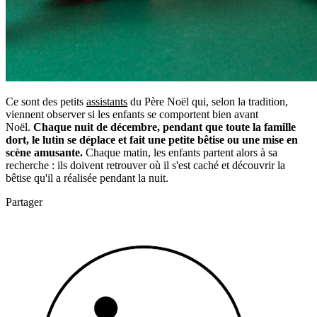
Ce sont des petits
assistants
du Père Noël qui, selon la tradition,
viennent observer si les enfants se comportent bien avant
Noël.
Chaque nuit de décembre, pendant que toute la famille
dort, le lutin se déplace et fait une petite bêtise ou une mise en
scène amusante.
Chaque matin, les enfants partent alors à sa
recherche : ils doivent retrouver où il s'est caché et découvrir la
bêtise qu'il a réalisée pendant la nuit.
Partager