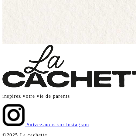
inspirez votre vie de parents
Suivez-nous sur instagram
©2025 La cachette