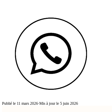
Publié le 11 mars 2026
·
Mis à jour le 5 juin 2026