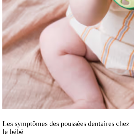
Les symptômes des poussées dentaires chez
le bébé