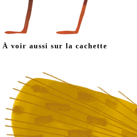
À voir aussi sur la cachette