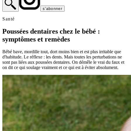
s'abonner
Santé
Poussées dentaires chez le bébé :
symptômes et remèdes
Bébé bave, mordille tout, dort moins bien et est plus irritable que
d'habitude. Le réflexe : les dents. Mais toutes les perturbations ne
sont pas liées aux poussées dentaires. On démêle le vrai du faux et
on dit ce qui soulage vraiment et ce qui est à éviter absolument.