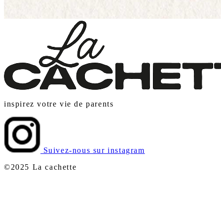
inspirez votre vie de parents
Suivez-nous sur instagram
©2025 La cachette