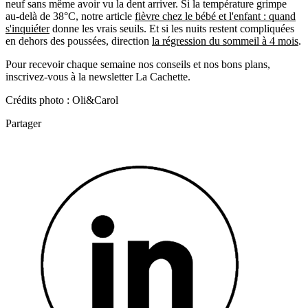
neuf sans même avoir vu la dent arriver. Si la température grimpe
au-delà de 38°C, notre article
fièvre chez le bébé et l'enfant : quand
s'inquiéter
donne les vrais seuils. Et si les nuits restent compliquées
en dehors des poussées, direction
la régression du sommeil à 4 mois
.
Pour recevoir chaque semaine nos conseils et nos bons plans,
inscrivez-vous à la newsletter La Cachette.
Crédits photo : Oli&Carol
Partager