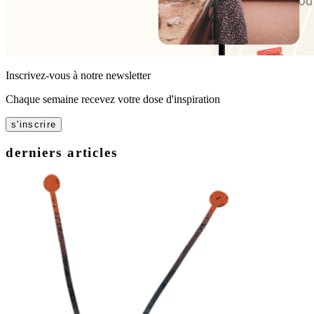
Inscrivez-vous à notre newsletter
Chaque semaine recevez votre dose d'inspiration
s'inscrire
derniers articles