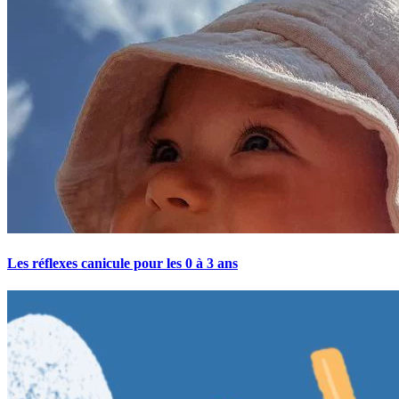
Les réflexes canicule pour les 0 à 3 ans