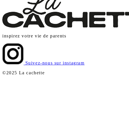
inspirez votre vie de parents
Suivez-nous sur instagram
©2025 La cachette