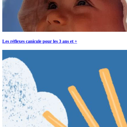
Les réflexes canicule pour les 3 ans et +