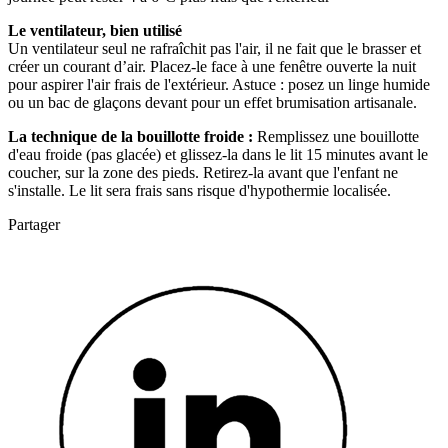
Le ventilateur, bien utilisé
Un ventilateur seul ne rafraîchit pas l'air, il ne fait que le brasser et
créer un courant d’air. Placez-le face à une fenêtre ouverte la nuit
pour aspirer l'air frais de l'extérieur. Astuce : posez un linge humide
ou un bac de glaçons devant pour un effet brumisation artisanale.
La technique de la bouillotte froide :
Remplissez une bouillotte
d'eau froide (pas glacée) et glissez-la dans le lit 15 minutes avant le
coucher, sur la zone des pieds. Retirez-la avant que l'enfant ne
s'installe. Le lit sera frais sans risque d'hypothermie localisée.
Partager