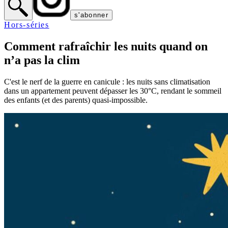
s'abonner
Hors-séries
Comment rafraîchir les nuits quand on
n’a pas la clim
C'est le nerf de la guerre en canicule : les nuits sans climatisation
dans un appartement peuvent dépasser les 30°C, rendant le sommeil
des enfants (et des parents) quasi-impossible.